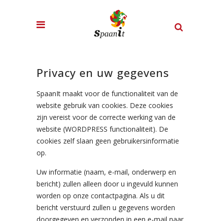
Privacy en uw gegevens
SpaanIt maakt voor de functionaliteit van de
website gebruik van cookies. Deze cookies
zijn vereist voor de correcte werking van de
website (WORDPRESS functionaliteit). De
cookies zelf slaan geen gebruikersinformatie
op.
Uw informatie (naam, e-mail, onderwerp en
bericht) zullen alleen door u ingevuld kunnen
worden op onze contactpagina. Als u dit
bericht verstuurd zullen u gegevens worden
doorgegeven en verzonden in een e-mail naar