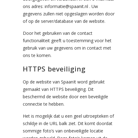
ons adres: informatie@spaanit.nl . Uw
gegevens zullen niet opgeslagen worden door
of op de server/database van de website.
Door het gebruiken van de contact
functionaliteit geeft u toestemming voor het
gebruik van uw gegevens om in contact met
ons te komen.
HTTPS beveiliging
Op de website van SpaanIt word gebruikt
gemaakt van HTTPS beveiliging. Dit
beschermd de website door een beveiligde
connectie te hebben.
Het is mogelijk dat u een geel uitroepteken of
schildje in de URL balk ziet. Dit komt doordat
sommige foto’s van onbeveiligde locatie